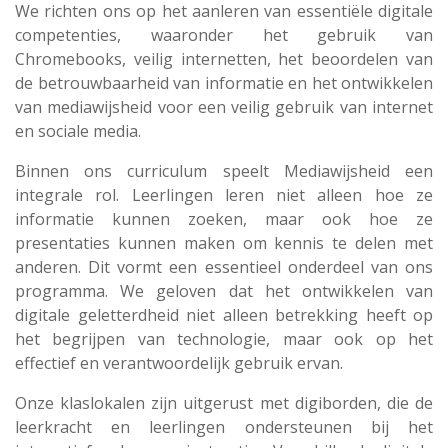
We richten ons op het aanleren van essentiële digitale
competenties, waaronder het gebruik van
Chromebooks, veilig internetten, het beoordelen van
de betrouwbaarheid van informatie en het ontwikkelen
van mediawijsheid voor een veilig gebruik van internet
en sociale media.
Binnen ons curriculum speelt Mediawijsheid een
integrale rol. Leerlingen leren niet alleen hoe ze
informatie kunnen zoeken, maar ook hoe ze
presentaties kunnen maken om kennis te delen met
anderen. Dit vormt een essentieel onderdeel van ons
programma. We geloven dat het ontwikkelen van
digitale geletterdheid niet alleen betrekking heeft op
het begrijpen van technologie, maar ook op het
effectief en verantwoordelijk gebruik ervan.
Onze klaslokalen zijn uitgerust met digiborden, die de
leerkracht en leerlingen ondersteunen bij het