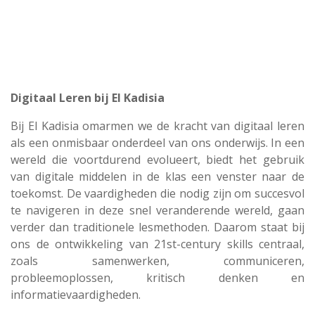
Digitaal Leren bij El Kadisia
Bij El Kadisia omarmen we de kracht van digitaal leren
als een onmisbaar onderdeel van ons onderwijs. In een
wereld die voortdurend evolueert, biedt het gebruik
van digitale middelen in de klas een venster naar de
toekomst. De vaardigheden die nodig zijn om succesvol
te navigeren in deze snel veranderende wereld, gaan
verder dan traditionele lesmethoden. Daarom staat bij
ons de ontwikkeling van 21st-century skills centraal,
zoals samenwerken, communiceren,
probleemoplossen, kritisch denken en
informatievaardigheden.