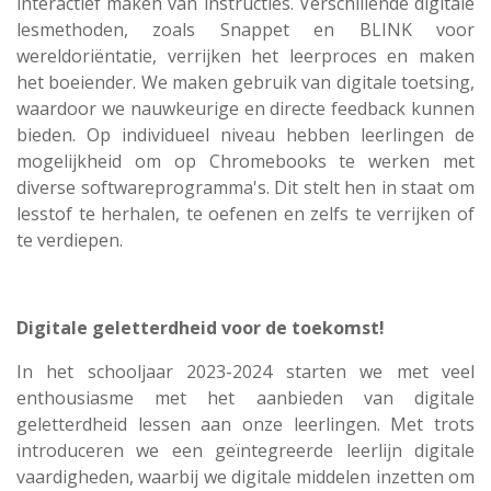
interactief maken van instructies. Verschillende digitale
lesmethoden, zoals Snappet en BLINK voor
wereldoriëntatie, verrijken het leerproces en maken
het boeiender. We maken gebruik van digitale toetsing,
waardoor we nauwkeurige en directe feedback kunnen
bieden. Op individueel niveau hebben leerlingen de
mogelijkheid om op Chromebooks te werken met
diverse softwareprogramma's. Dit stelt hen in staat om
lesstof te herhalen, te oefenen en zelfs te verrijken of
te verdiepen.
Digitale geletterdheid voor de toekomst!
In het schooljaar 2023-2024 starten we met veel
enthousiasme met het aanbieden van digitale
geletterdheid lessen aan onze leerlingen. Met trots
introduceren we een geïntegreerde leerlijn digitale
vaardigheden, waarbij we digitale middelen inzetten om