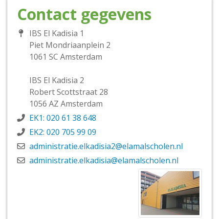
Contact gegevens
IBS El Kadisia 1
Piet Mondriaanplein 2
1061 SC Amsterdam
IBS El Kadisia 2
Robert Scottstraat 28
1056 AZ Amsterdam
EK1: 020 61 38 648
EK2: 020 705 99 09
administratie.elkadisia2@elamalscholen.nl
administratie.elkadisia@elamalscholen.nl