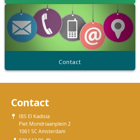
Contact
Contact
IBS El Kadisia
Piet Mondriaanplein 2
1061 SC Amsterdam