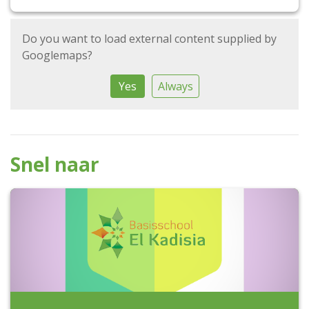
Do you want to load external content supplied by
Googlemaps
?
Yes
Always
Snel naar